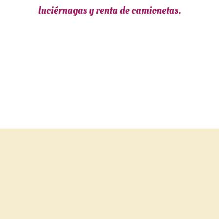
luciérnagas y renta de camionetas.