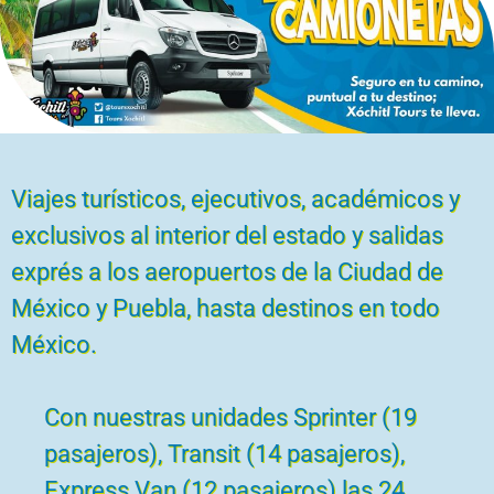
Viajes turísticos, ejecutivos, académicos y
exclusivos al interior del estado y salidas
exprés a los aeropuertos de la Ciudad de
México y Puebla, hasta destinos en todo
México.
Con nuestras unidades Sprinter (19
pasajeros), Transit (14 pasajeros),
Express Van (12 pasajeros) las 24