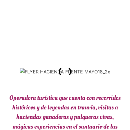
Operadora turística que cuenta con recorridos
históricos y de leyendas en tranvía, visitas a
haciendas ganaderas y pulqueras vivas,
mágicas experiencias en el santuario de las