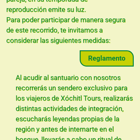
reproducción emite su luz.
Para poder participar de manera segura
de este recorrido, te invitamos a
considerar las siguientes medidas:
Reglamento
Al acudir al santuario con nosotros
recorrerás un sendero exclusivo para
los viajeros de Xóchitl Tours, realizarás
distintas actividades de integración,
escucharás leyendas propias de la
región y antes de internarte en el
bosque, llevarás a cabo un ritual de