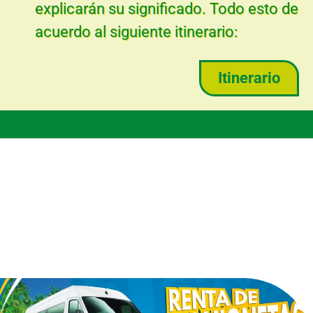
explicarán su significado. Todo esto de
acuerdo al siguiente itinerario:
Itinerario