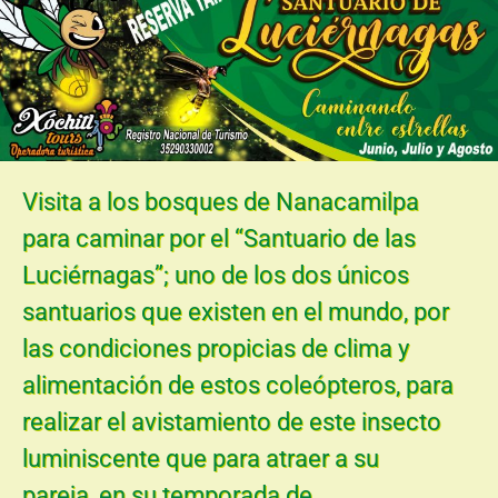
Visita a los bosques de Nanacamilpa
para caminar por el “Santuario de las
Luciérnagas”; uno de los dos únicos
santuarios que existen en el mundo, por
las condiciones propicias de clima y
alimentación de estos coleópteros, para
realizar el avistamiento de este insecto
luminiscente que para atraer a su
pareja, en su temporada de