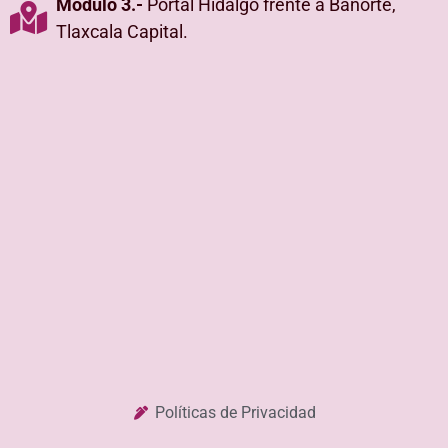
Módulo 3.-
Portal Hidalgo frente a Banorte,
Tlaxcala Capital.
Políticas de Privacidad