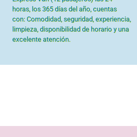
horas, los 365 días del año, cuentas
con: Comodidad, seguridad, experiencia,
limpieza, disponibilidad de horario y una
excelente atención.