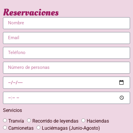
Reservaciones
Servicios
Tranvía
Recorrido de leyendas
Haciendas
Camionetas
Luciérnagas (Junio-Agosto)