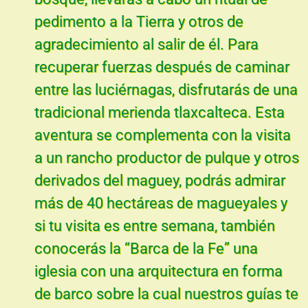
pedimento a la Tierra y otros de
agradecimiento al salir de él. Para
recuperar fuerzas después de caminar
entre las luciérnagas, disfrutarás de una
tradicional merienda tlaxcalteca. Esta
aventura se complementa con la visita
a un rancho productor de pulque y otros
derivados del maguey, podrás admirar
más de 40 hectáreas de magueyales y
si tu visita es entre semana, también
conocerás la “Barca de la Fe” una
iglesia con una arquitectura en forma
de barco sobre la cual nuestros guías te